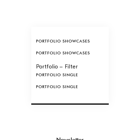
PORTFOLIO SHOWCASES
PORTFOLIO SHOWCASES
Portfolio – Filter
PORTFOLIO SINGLE
PORTFOLIO SINGLE
Newsletter