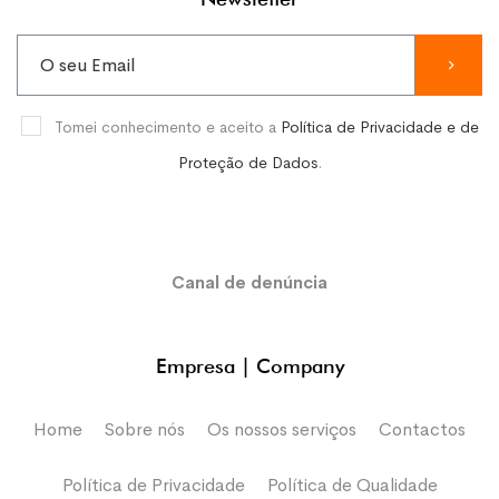
Tomei conhecimento e aceito a
Política de Privacidade e de
Proteção de Dados
.
Canal de denúncia
Empresa | Company
Home
Sobre nós
Os nossos serviços
Contactos
Política de Privacidade
Política de Qualidade