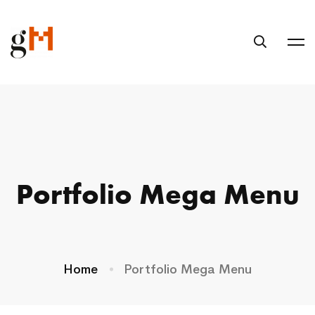
Portfolio Mega Menu
Home
Portfolio Mega Menu