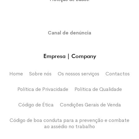
Canal de denúncia
Empresa | Company
Home
Sobre nós
Os nossos serviços
Contactos
Política de Privacidade
Política de Qualidade
Código de Ética
Condições Gerais de Venda
Código de boa conduta para a prevenção e combate
ao assédio no trabalho