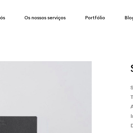
ós
Os nossos serviços
Portfólio
Blo