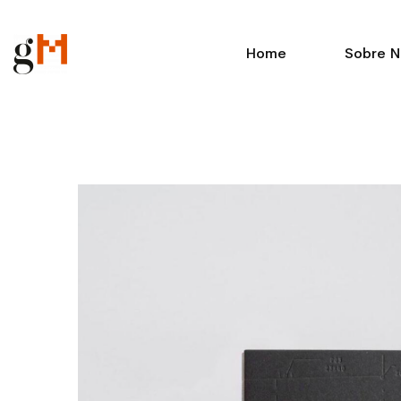
Home
Sobre N