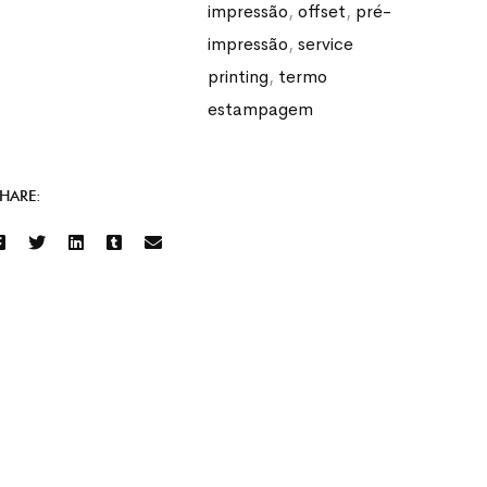
impressão
,
offset
,
pré-
impressão
,
service
printing
,
termo
estampagem
HARE: