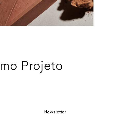
imo Projeto
Newsletter