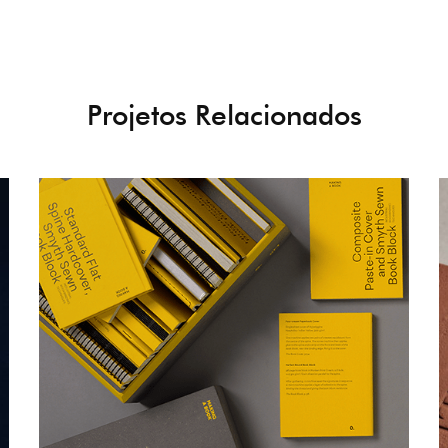
Projetos Relacionados