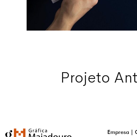
Projeto Ant
Empresa |